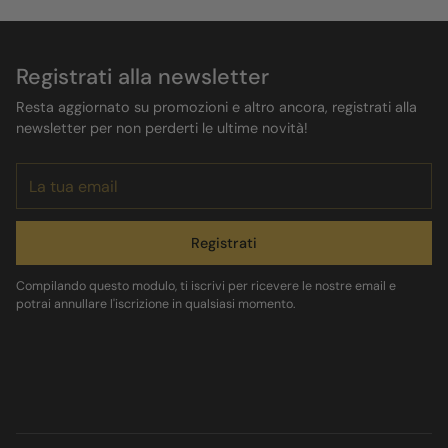
Registrati alla newsletter
Resta aggiornato su promozioni e altro ancora, registrati alla
newsletter per non perderti le ultime novità!
La
tua
email
Registrati
Compilando questo modulo, ti iscrivi per ricevere le nostre email e
potrai annullare l'iscrizione in qualsiasi momento.